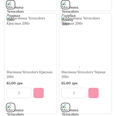
1
Мастика Yerocolors Красная
Мастика Yerocolors Черная
200г
200г
65.00 грн
65.00 грн