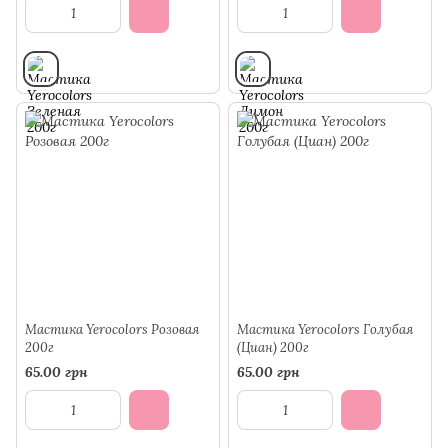
Мастика Yerocolors Розовая
Мастика Yerocolors Голубая
200г
(Циан) 200г
65.00 грн
65.00 грн