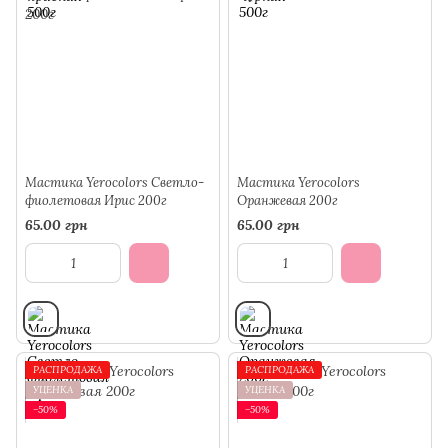
Мастика Yerocolors Светло-
Мастика Yerocolors
фиолетовая Ирис 200г
Оранжевая 200г
65.00 грн
65.00 грн
РАСПРОДАЖА
РАСПРОДАЖА
УЦЕНКА
УЦЕНКА
−50%
−50%