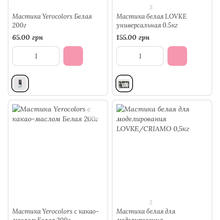
3
Мастика Yerocolors Белая
Мастика белая LOVKE
200г
универсальная 0.5кг
65.00 грн
155.00 грн
2
Мастика Yerocolors с какао-
Мастика белая для