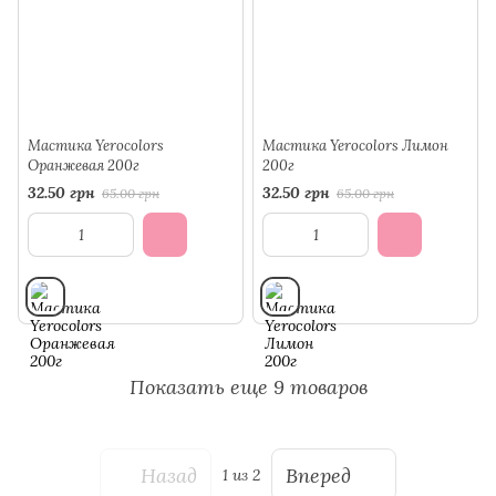
Мастика Yerocolors
Мастика Yerocolors Лимон
Оранжевая 200г
200г
32.50 грн
32.50 грн
65.00 грн
65.00 грн
Показать еще 9 товаров
Назад
Вперед
1
из 2