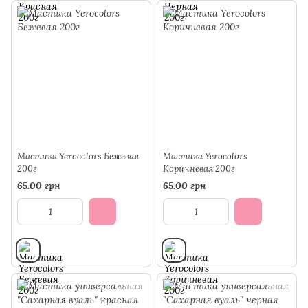
Мастика Yerocolors Бежевая
Мастика Yerocolors
200г
Коричневая 200г
65.00 грн
65.00 грн