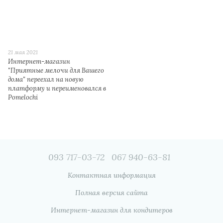
21 мая 2021
Интернет-магазин
"Приятные мелочи для Вашего
дома" переехал на новую
платформу и переименовался в
Pomelochi
093 717-03-72
067 940-63-81
Контактная информация
Полная версия сайта
Интернет-магазин для кондитеров