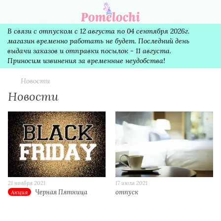
В связи с отпуском с 12 августа по 04 сентября 2026г.
магазин временно работать не будет. Последний день
выдачи заказов и отправки посылок - 11 августа.
Приносим извинения за временные неудобства!
Новости
Новости
21 ноября 2021
17 июля 2021
Черная Пятница
отпуск
Акция