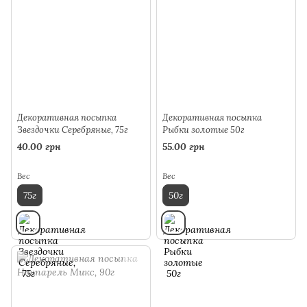
Декоративная посыпка
Декоративная посыпка
Звездочки Серебряные, 75г
Рыбки золотые 50г
40.00 грн
55.00 грн
Вес
Вес
75г
50г