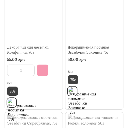
Декоративная посыпка
Декоративная посыпка
Конфетти, 70г
Звездочки Золотые 75г
55.00 грн
50.00 грн
Вес
75г
Вес
70г