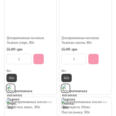
Декоративная посыпка
Декоративная посыпка
Зимнее утро, 80г
Зимняя сказка, 80г
55.00 грн
55.00 грн
Вес
Вес
80г
80г