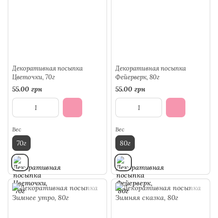
Декоративная посыпка
Декоративная посыпка
Цветочки, 70г
Фейерверк, 80г
55.00 грн
55.00 грн
Вес
Вес
70г
80г