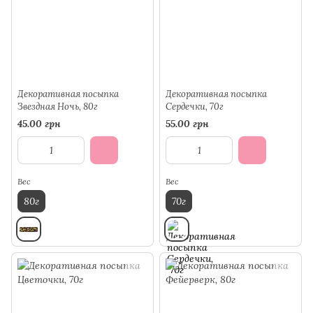
Декоративная посыпка
Декоративная посыпка
Звездная Ночь, 80г
Сердечки, 70г
45.00 грн
55.00 грн
Вес
Вес
80г
70г