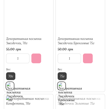
Декоративная посыпка
Декоративная посыпка
Звездочки, 70г
Звездочки Бронзовые 75г
55.00 грн
50.00 грн
Вес
Вес
70г
75г