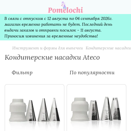
В связи с отпуском с 12 августа по 04 сентября 2026г.
магазин временно работать не будет. Последний день
выдачи заказов и отправки посылок - 11 августа.
Приносим извинения за временные неудобства!
Инструмент и формы для выпечки
Кондитерские насадки
Кондитерские насадки Ateco
Фильтр
По популярности