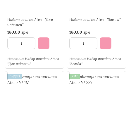
Набор насадок Ateco "Для
Набор насадок Ateco "Звезда"
надписи"
160.00 грн
160.00 грн
Название
Набор насадок Ateco
Название
Набор насадок Ateco
"Для надписи"
"Звезда"
ВИДЕО
ХИТ