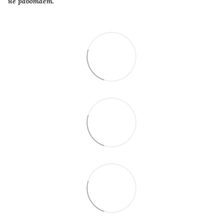
не работает.