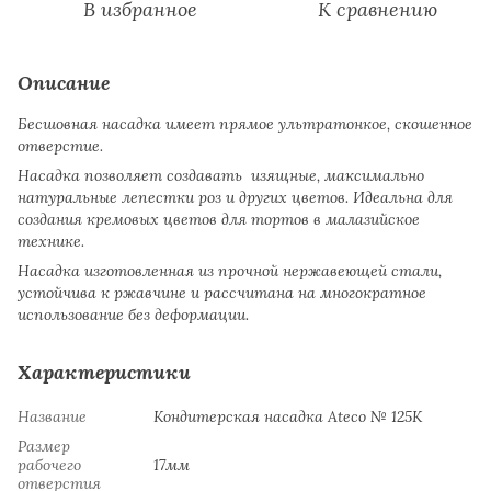
В избранное
К сравнению
Описание
Бесшовная насадка имеет прямое ультратонкое, скошенное
отверстие.
Насадка позволяет создавать изящные, максимально
натуральные лепестки роз и других цветов. Идеальна для
создания кремовых цветов для тортов в малазийское
технике.
Насадка изготовленная из прочной нержавеющей стали,
устойчива к ржавчине и рассчитана на многократное
использование без деформации.
Характеристики
Название
Кондитерская насадка Ateco № 125К
Размер
рабочего
17мм
отверстия