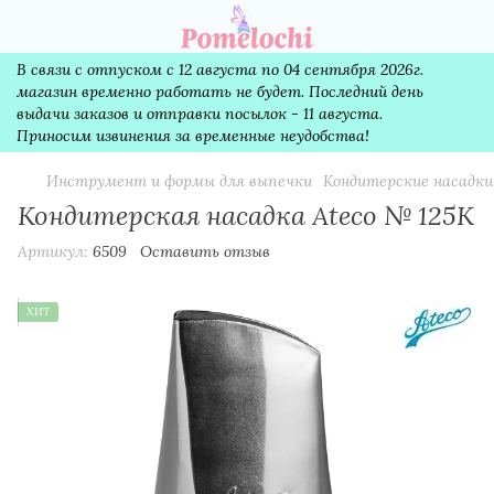
В связи с отпуском с 12 августа по 04 сентября 2026г.
магазин временно работать не будет. Последний день
выдачи заказов и отправки посылок - 11 августа.
Приносим извинения за временные неудобства!
Инструмент и формы для выпечки
Кондитерские насадки
Кондитерская насадка Ateco № 125К
Артикул:
6509
Оставить отзыв
ХИТ