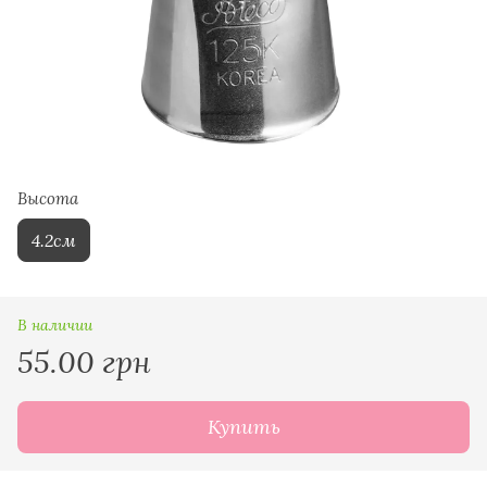
Высота
4.2см
В наличии
55.00 грн
Купить