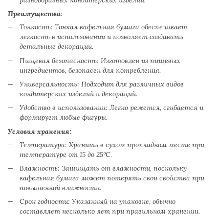
Преимущества
:
Тонкость: Тонкая вафельная бумага обеспечивает
легкость в использовании и позволяет создавать
детальные декорации.
Пищевая безопасность: Изготовлен из пищевых
ингредиентов, безопасен для потребления.
Универсальность: Подходит для различных видов
кондитерских изделий и декораций.
Удобство в использовании: Легко режется, сгибается и
формирует любые фигуры.
Условия хранения:
Температура: Хранить в сухом прохладном месте при
температуре от 15 до 25°C.
Влажность: Защищать от влажности, поскольку
вафельная бумага может потерять свои свойства при
повышенной влажности.
Срок годности: Указанный на упаковке, обычно
составляет несколько лет при правильном хранении.