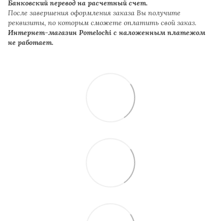
Банковский перевод на расчетный счет.
После завершения оформления заказа Вы получите
реквизиты, по которым сможете оплатить свой заказ.
Интернет-магазин Pomelochi с наложенным платежом
не работает.