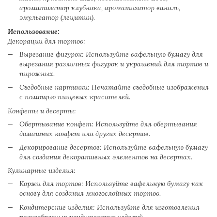
ароматизатор клубника, ароматизатор ваниль,
эмульгатор (лецитин).
Использование:
Декорации для тортов:
Вырезание фигурок: Используйте вафельную бумагу для
вырезания различных фигурок и украшений для тортов и
пирожных.
Съедобные картинки: Печатайте съедобные изображения
с помощью пищевых красителей.
Конфеты и десерты:
Обертывание конфет: Используйте для обертывания
домашних конфет или других десертов.
Декорирование десертов: Используйте вафельную бумагу
для создания декоративных элементов на десертах.
Кулинарные изделия:
Коржи для тортов: Используйте вафельную бумагу как
основу для создания многослойных тортов.
Кондитерские изделия: Используйте для изготовления
разнообразных кондитерских изделий.