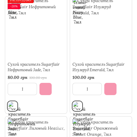
РАСПРОДАЖА
−20%
Сухой краситель Sugarflair
Сухой краситель Sugarflair
Нефритовый Jade, 7мл
Изумруд Emerald, 7мл
80.00 грн
100.00 грн
100.00 грн