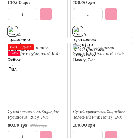
100.00 грн
100.00 грн
РАСПРОДАЖА
−20%
Сухой краситель Sugarflair
Сухой краситель Sugarflair
Рубиновый Ruby, 7мл
Телесный Pink Honey, 7мл
80.00 грн
100.00 грн
100.00 грн