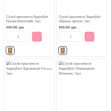
Сухой краситель Sugarflair
Сухой краситель Sugarflair
Пахта Buttermilk, 7мл
Абрикос Apricot, 7мл
100.00 грн
100.00 грн