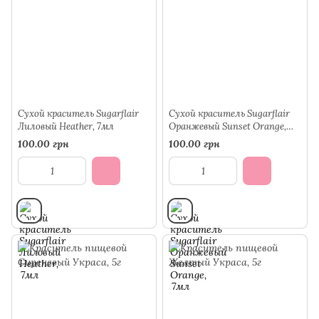
Сухой краситель Sugarflair
Сухой краситель Sugarflair
Лиловый Heather, 7мл
Оранжевый Sunset Orange,
7мл
100.00 грн
100.00 грн