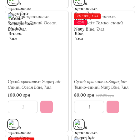
РАСПРОДАЖА
−20%
Сухой краситель Sugarflair
Сухой краситель Sugarflair
Синий Ocean Blue, 7мл
Темно-синий Navy Blue, 7мл
100.00 грн
80.00 грн
100.00 грн