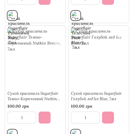
Сухой краситель Sugarflair
Сухой краситель Sugarflair
Темно-Коричневый Nutkin
Голубой лед Ice Blue, 7мл
Brown, 7мл
100.00 грн
100.00 грн