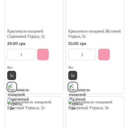
Краситель пищевой
Краситель пищевой Желтый
Сиреневый Украса, 5г
Украса, 5г
39.00 грн
35.00 грн
Вес
Вес
5г
5г