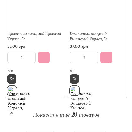
Краситель пищевой Красный
Краситель пищевой
Украса, 5г
Вишневый Украса, 5г
37.00 грн
37.00 грн
Вес
Вес
5г
5г
Показать еще 20 товаров