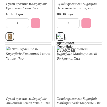
Сухой краситель Sugarflair
Сухой краситель Sugarflair
Кремовый Cream, 7мл
Первоцвет Primrose, 7мл
100.00 грн
100.00 грн
Сухой краситель Sugarflair
Сухой краситель Sugarflair
Лимонный Lemon Yellow , 7мл
Мандариновый Tangerine, 7мл