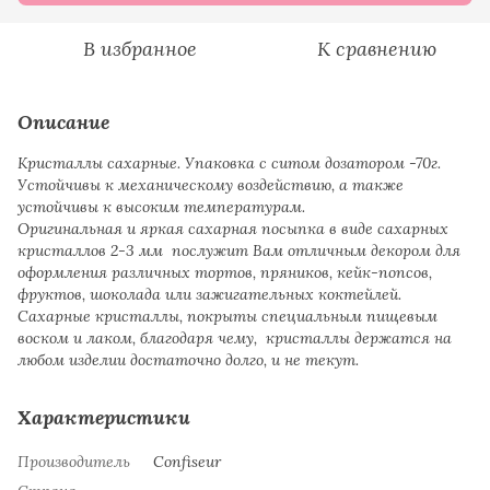
В избранное
К сравнению
Описание
Кристаллы сахарные. Упаковка с ситом дозатором -70г.
Устойчивы к механическому воздействию, а также
устойчивы к высоким температурам.
Оригинальная и яркая сахарная посыпка в виде сахарных
кристаллов 2-3 мм послужит Вам отличным декором для
оформления различных тортов, пряников, кейк-попсов,
фруктов, шоколада или зажигательных коктейлей.
Сахарные кристаллы, покрыты специальным пищевым
воском и лаком, благодаря чему, кристаллы держатся на
любом изделии достаточно долго, и не текут.
Характеристики
Производитель
Confiseur