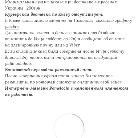
Минимальная сумма заказа при доставке в пределах
Украины- 200грн
Курьерская доставка по Киеву отсутствует.
В Киеве заказ можно забрать на Позняках согласно
графику
раздач
.
Для отправки заказа в день его оплаты, необходимо
оплатить до 14ч (в субботу до 12ч) и сообщить об оплате
на
электронную почту
или на Viber.
Если оплата заказа была совершена после 14ч (в субботу
дпосле 12ч), то посылка отправляется на следующий
рабочий день.
Банковский перевод на расчетный счет.
После завершения оформления заказа Вы получите
реквизиты, по которым сможете оплатить свой заказ.
Интернет-магазин Pomelochi с наложенным платежом
не работает.