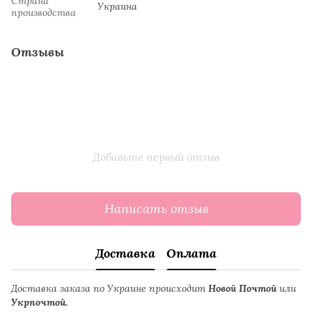
Страна
Украина
производства
Отзывы
Добавьте первый отзыв
Написать отзыв
Доставка
Оплата
Доставка заказа по Украине происходит
Новой Почтой
или
Укрпочтой.