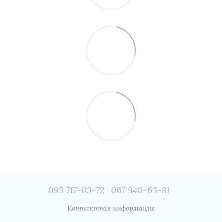
093 717-03-72
067 940-63-81
Контактная информация