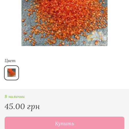
Цвет
В наличии
45.00 грн
Купить