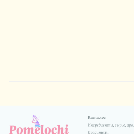
Каталог
Ингредиенты, сырье, а
Красители