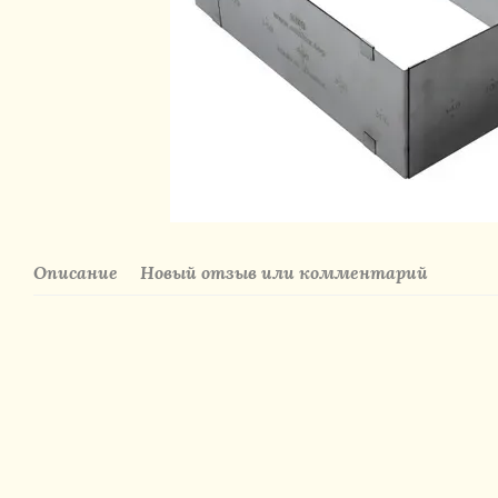
Описание
Новый отзыв или комментарий