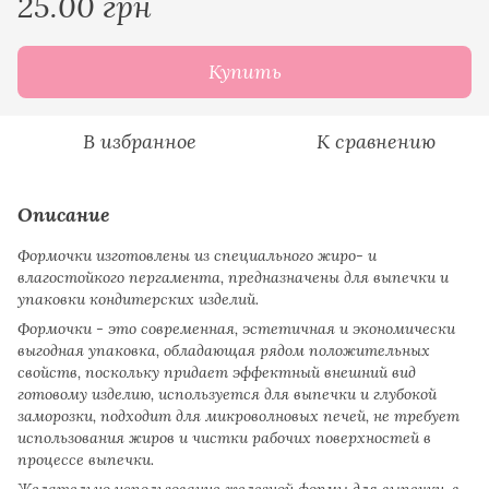
25.00 грн
Купить
В избранное
К сравнению
Описание
Формочки изготовлены из специального жиро- и
влагостойкого пергамента, предназначены для выпечки и
упаковки кондитерских изделий.
Формочки - это современная, эстетичная и экономически
выгодная упаковка, обладающая рядом положительных
свойств, поскольку придает эффектный внешний вид
готовому изделию, используется для выпечки и глубокой
заморозки, подходит для микроволновых печей, не требует
использования жиров и чистки рабочих поверхностей в
процессе выпечки.
Желательно использование железной формы для выпечки, в