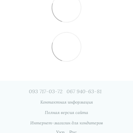
093 717-03-72
067 940-63-81
Контактная информация
Полная версия сайта
Интернет-магазин для кондитеров
Укр
Рус