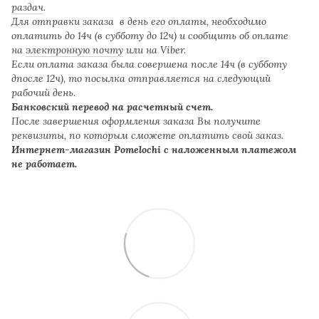
раздач
.
Для отправки заказа в день его оплаты, необходимо
оплатить до 14ч (в субботу до 12ч) и сообщить об оплате
на
электронную почту
или на Viber.
Если оплата заказа была совершена после 14ч (в субботу
дпосле 12ч), то посылка отправляется на следующий
рабочий день.
Банковский перевод на расчетный счет.
После завершения оформления заказа Вы получите
реквизиты, по которым сможете оплатить свой заказ.
Интернет-магазин Pomelochi с наложенным платежом
не работает.