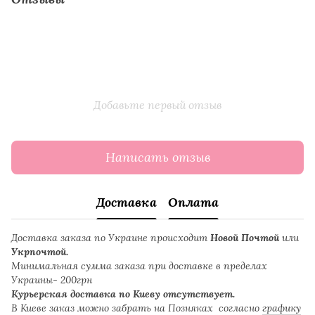
Добавьте первый отзыв
Написать отзыв
Доставка
Оплата
Доставка заказа по Украине происходит
Новой Почтой
или
Укрпочтой.
Минимальная сумма заказа при доставке в пределах
Украины- 200грн
Курьерская доставка по Киеву отсутствует.
В Киеве заказ можно забрать на Позняках согласно
графику