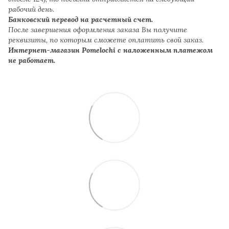
рабочий день.
Банковский перевод на расчетный счет.
После завершения оформления заказа Вы получите
реквизиты, по которым сможете оплатить свой заказ.
Интернет-магазин Pomelochi с наложенным платежом
не работает.