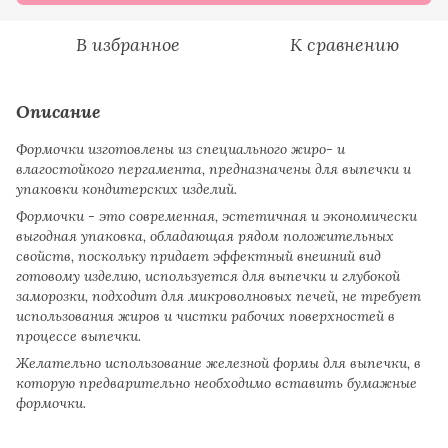
В избранное
К сравнению
Описание
Формочки изготовлены из специального жиро- и
влагостойкого пергамента, предназначены для выпечки и
упаковки кондитерских изделий.
Формочки - это современная, эстетичная и экономически
выгодная упаковка, обладающая рядом положительных
свойств, поскольку придает эффектный внешний вид
готовому изделию, используется для выпечки и глубокой
заморозки, подходит для микроволновых печей, не требует
использования жиров и чистки рабочих поверхностей в
процессе выпечки.
Желательно использование железной формы для выпечки, в
которую предварительно необходимо вставить бумажные
формочки.