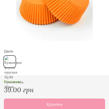
Цвет
В наличии
39.00 грн
Купить