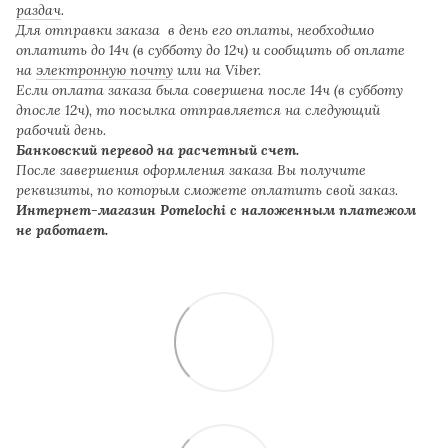
раздач
.
Для отправки заказа в день его оплаты, необходимо
оплатить до 14ч (в субботу до 12ч) и сообщить об оплате
на
электронную почту
или на Viber.
Если оплата заказа была совершена после 14ч (в субботу
дпосле 12ч), то посылка отправляется на следующий
рабочий день.
Банковский перевод на расчетный счет.
После завершения оформления заказа Вы получите
реквизиты, по которым сможете оплатить свой заказ.
Интернет-магазин Pomelochi с наложенным платежом
не работает.