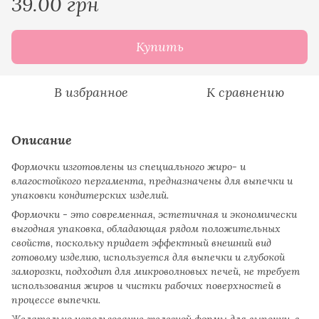
39.00 грн
Купить
В избранное
К сравнению
Описание
Формочки изготовлены из специального жиро- и
влагостойкого пергамента, предназначены для выпечки и
упаковки кондитерских изделий.
Формочки - это современная, эстетичная и экономически
выгодная упаковка, обладающая рядом положительных
свойств, поскольку придает эффектный внешний вид
готовому изделию, используется для выпечки и глубокой
заморозки, подходит для микроволновых печей, не требует
использования жиров и чистки рабочих поверхностей в
процессе выпечки.
Желательно использование железной формы для выпечки, в