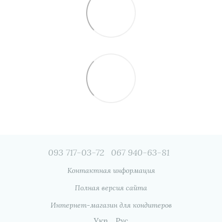
093 717-03-72
067 940-63-81
Контактная информация
Полная версия сайта
Интернет-магазин для кондитеров
Укр
Рус