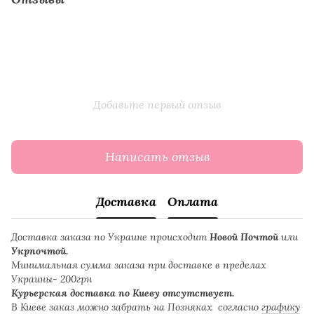
Добавьте первый отзыв
Написать отзыв
Доставка
Оплата
Доставка заказа по Украине происходит
Новой Почтой
или
Укрпочтой.
Минимальная сумма заказа при доставке в пределах
Украины- 200грн
Курьерская доставка по Киеву отсутствует.
В Киеве заказ можно забрать на Позняках согласно
графику