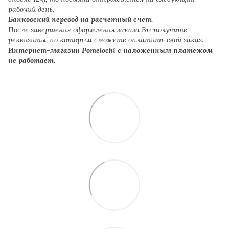
рабочий день.
Банковский перевод на расчетный счет.
После завершения оформления заказа Вы получите
реквизиты, по которым сможете оплатить свой заказ.
Интернет-магазин Pomelochi с наложенным платежом
не работает.