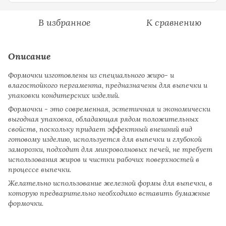
В избранное
К сравнению
Описание
Формочки изготовлены из специального жиро- и
влагостойкого пергамента, предназначены для выпечки и
упаковки кондитерских изделий.
Формочки - это современная, эстетичная и экономически
выгодная упаковка, обладающая рядом положительных
свойств, поскольку придает эффектный внешний вид
готовому изделию, используется для выпечки и глубокой
заморозки, подходит для микроволновых печей, не требует
использования жиров и чистки рабочих поверхностей в
процессе выпечки.
Желательно использование железной формы для выпечки, в
которую предварительно необходимо вставить бумажные
формочки.