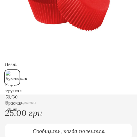
Цвет
Нет в наличии
25.00 грн
Сообщить, когда появится