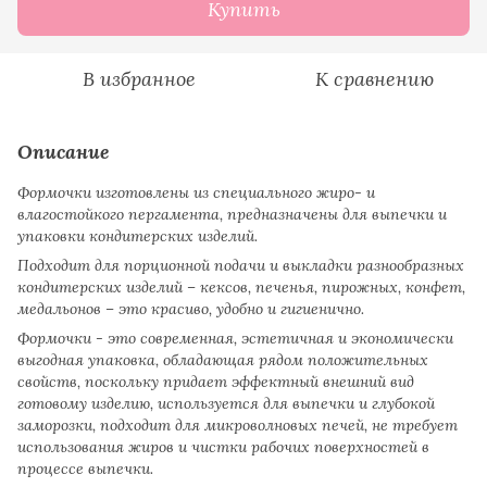
Купить
В избранное
К сравнению
Описание
Формочки изготовлены из специального жиро- и
влагостойкого пергамента, предназначены для выпечки и
упаковки кондитерских изделий.
Подходит для порционной подачи и выкладки разнообразных
кондитерских изделий – кексов, печенья, пирожных, конфет,
медальонов – это красиво, удобно и гигиенично.
Формочки - это современная, эстетичная и экономически
выгодная упаковка, обладающая рядом положительных
свойств, поскольку придает эффектный внешний вид
готовому изделию, используется для выпечки и глубокой
заморозки, подходит для микроволновых печей, не требует
использования жиров и чистки рабочих поверхностей в
процессе выпечки.