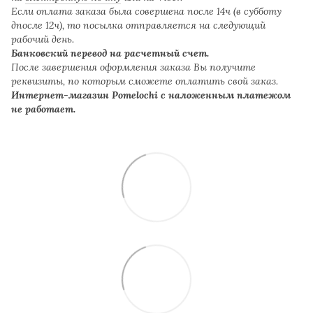
Если оплата заказа была совершена после 14ч (в субботу
дпосле 12ч), то посылка отправляется на следующий
рабочий день.
Банковский перевод на расчетный счет.
После завершения оформления заказа Вы получите
реквизиты, по которым сможете оплатить свой заказ.
Интернет-магазин Pomelochi с наложенным платежом
не работает.