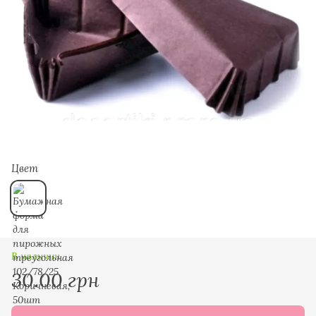
Цвет
В наличии
30.00 грн