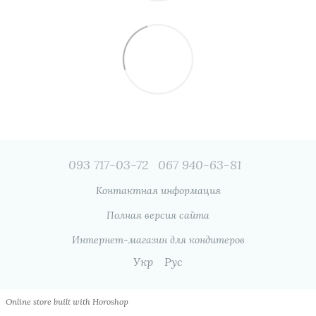
093 717-03-72
067 940-63-81
Контактная информация
Полная версия сайта
Интернет-магазин для кондитеров
Укр
Рус
Online store built with Horoshop