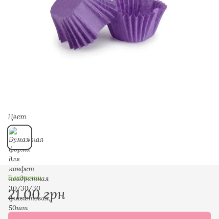
Цвет
В наличии
21.00 грн