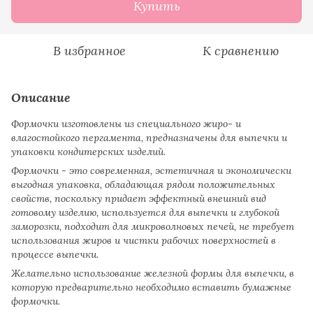
Купить
В избранное
К сравнению
Описание
Формочки изготовлены из специального жиро- и
влагостойкого пергамента, предназначены для выпечки и
упаковки кондитерских изделий.
Формочки - это современная, эстетичная и экономически
выгодная упаковка, обладающая рядом положительных
свойств, поскольку придает эффектный внешний вид
готовому изделию, используется для выпечки и глубокой
заморозки, подходит для микроволновых печей, не требует
использования жиров и чистки рабочих поверхностей в
процессе выпечки.
Желательно использование железной формы для выпечки, в
которую предварительно необходимо вставить бумажные
формочки.