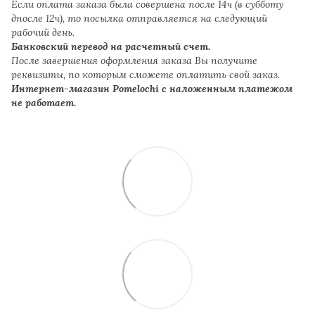
Если оплата заказа была совершена после 14ч (в субботу
дпосле 12ч), то посылка отправляется на следующий
рабочий день.
Банковский перевод на расчетный счет.
После завершения оформления заказа Вы получите
реквизиты, по которым сможете оплатить свой заказ.
Интернет-магазин Pomelochi с наложенным платежом
не работает.