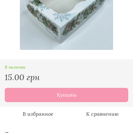
В наличии
15.00 грн
Купить
В избранное
К сравнению