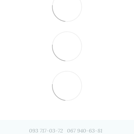
093 717-03-72
067 940-63-81