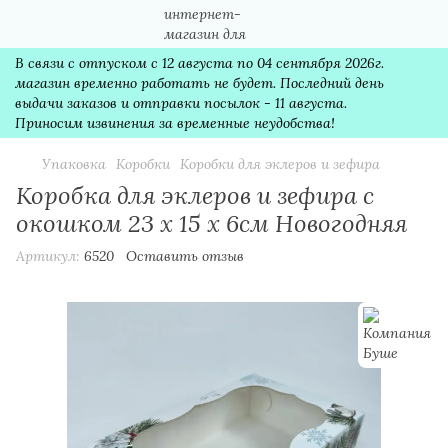
В связи с отпуском с 12 августа по 04 сентября 2026г.
магазин временно работать не будет. Последний день
выдачи заказов и отправки посылок - 11 августа.
Приносим извинения за временные неудобства!
Упаковка
Коробки
Коробки для эклеров и зефира
Коробка для эклеров и зефира с
окошком 23 х 15 х 6см Новогодняя
Артикул:
6520
Оставить отзыв