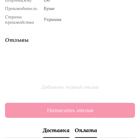
Производитель
Буше
Страна
Украина
производства
Отзывы
Добавьте первый отзыв
Написать отзыв
Доставка
Оплата