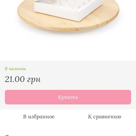
В наличии
21.00 грн
Купить
В избранное
К сравнению