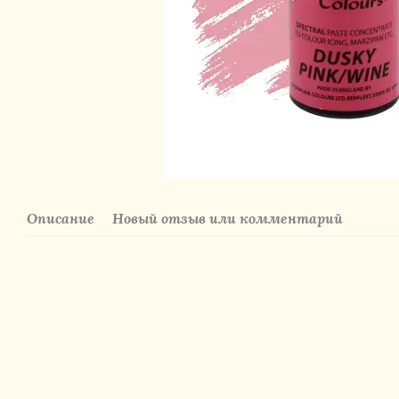
Описание
Новый отзыв или комментарий