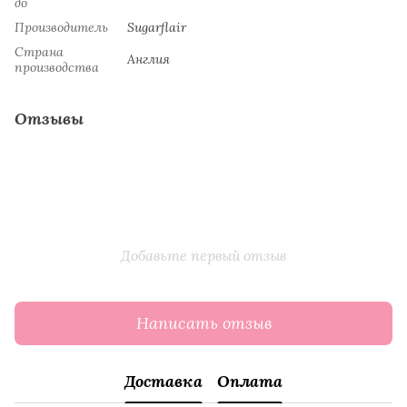
до
Производитель
Sugarflair
Страна
Англия
производства
Отзывы
Добавьте первый отзыв
Написать отзыв
Доставка
Оплата