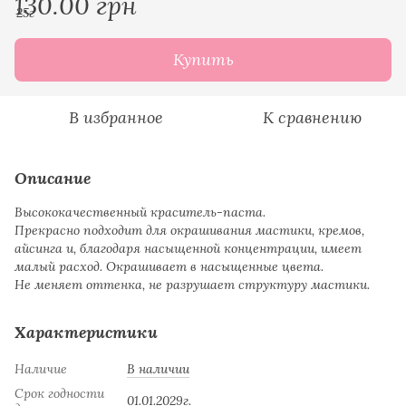
130.00 грн
Купить
В избранное
К сравнению
Описание
Высококачественный краситель-паста.
Прекрасно подходит для окрашивания мастики, кремов,
айсинга и, благодаря насыщенной концентрации, имеет
малый расход. Окрашивает в насыщенные цвета.
Не меняет оттенка, не разрушает структуру мастики.
Характеристики
Наличие
В наличии
Срок годности
01.01.2029г.