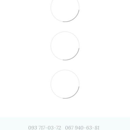
093 717-03-72
067 940-63-81