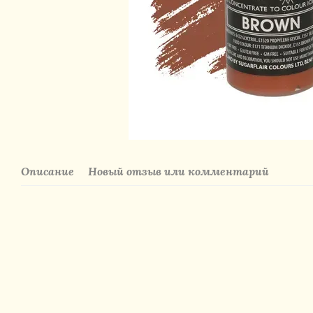
Описание
Новый отзыв или комментарий