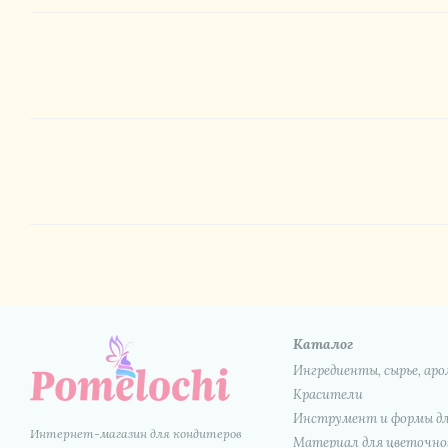
Каталог
Ингредиенты, сырье, а
Красители
Инструмент и формы дл
Интернет-магазин для кондитеров
Материал для цветочног