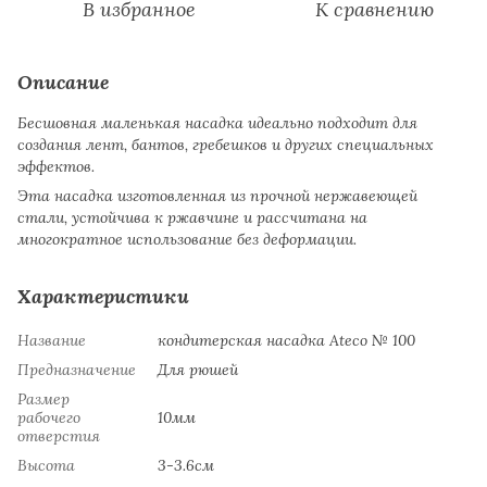
В избранное
К сравнению
Описание
Бесшовная маленькая насадка идеально подходит для
создания лент, бантов, гребешков и других специальных
эффектов.
Эта насадка изготовленная из прочной нержавеющей
стали, устойчива к ржавчине и рассчитана на
многократное использование без деформации.
Характеристики
Название
кондитерская насадка Ateco № 100
Предназначение
Для рюшей
Размер
рабочего
10мм
отверстия
Высота
3-3.6см