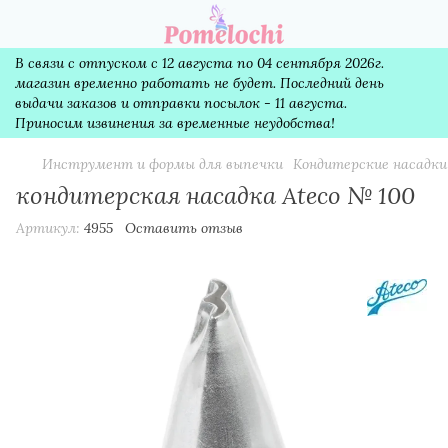
В связи с отпуском с 12 августа по 04 сентября 2026г.
магазин временно работать не будет. Последний день
выдачи заказов и отправки посылок - 11 августа.
Приносим извинения за временные неудобства!
Инструмент и формы для выпечки
Кондитерские насадки
кондитерская насадка Ateco № 100
Артикул:
4955
Оставить отзыв