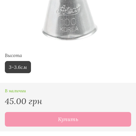
Высота
3-3.6см
В наличии
45.00 грн
Купить