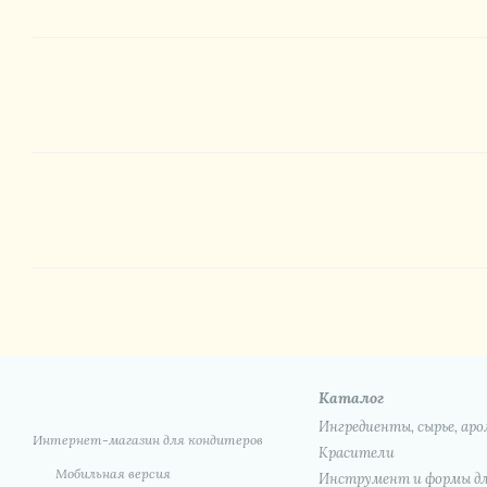
Каталог
Ингредиенты, сырье, а
Интернет-магазин для кондитеров
Красители
Мобильная версия
Инструмент и формы дл