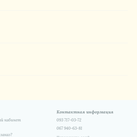
Контактная информация
ый кабинет
093 717-03-72
067 940-63-81
 заказ?