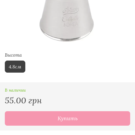
Высота
4.8см
В наличии
55.00 грн
Купить