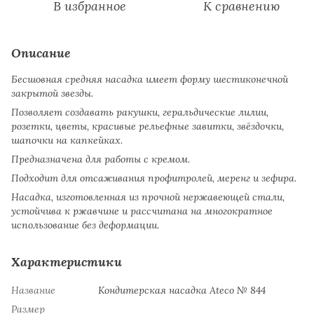
В избранное
К сравнению
Описание
Бесшовная средняя насадка имеет форму шестиконечной
закрытой звезды.
Позволяет создавать ракушки, геральдические лилии,
розетки, цветы, красивые рельефные завитки, звёздочки,
шапочки на капкейках.
Предназначена для работы с кремом.
Подходит для отсаживания профитролей, меренг и зефира.
Насадка, изготовленная из прочной нержавеющей стали,
устойчива к ржавчине и рассчитана на многократное
использование без деформации.
Характеристики
Название
Кондитерская насадка Ateco № 844
Размер