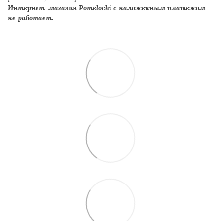
Интернет-магазин Pomelochi с наложенным платежом
не работает.