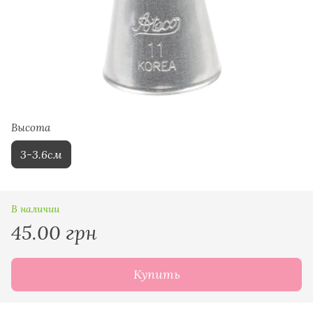
Высота
3-3.6см
В наличии
45.00 грн
Купить