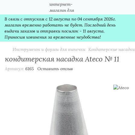
В связи с отпуском с 12 августа по 04 сентября 2026г.
магазин временно работать не будет. Последний день
выдачи заказов и отправки посылок - 11 августа.
Приносим извинения за временные неудобства!
Инструмент и формы для выпечки
Кондитерские насадки
кондитерская насадка Ateco № 11
Артикул:
6165
Оставить отзыв