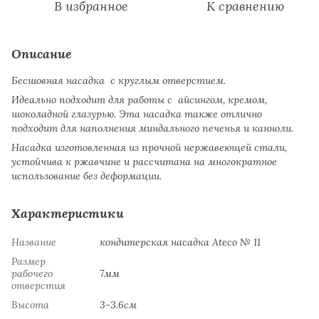
В избранное
К сравнению
Описание
Бесшовная насадка с круглым отверстием.
Идеально подходит для работы с айсингом, кремом,
шоколадной глазурью. Эта насадка также отлично
подходит для наполнения миндального печенья и канноли.
Насадка изготовленная из прочной нержавеющей стали,
устойчива к ржавчине и рассчитана на многократное
использование без деформации.
Характеристики
Название
кондитерская насадка Ateco № 11
Размер
рабочего
7мм
отверстия
Высота
3-3.6см