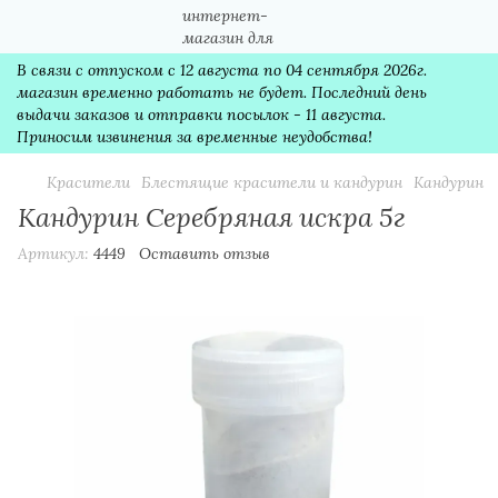
В связи с отпуском с 12 августа по 04 сентября 2026г.
магазин временно работать не будет. Последний день
выдачи заказов и отправки посылок - 11 августа.
Приносим извинения за временные неудобства!
Красители
Блестящие красители и кандурин
Кандурин
Кандурин Серебряная искра 5г
Артикул:
4449
Оставить отзыв