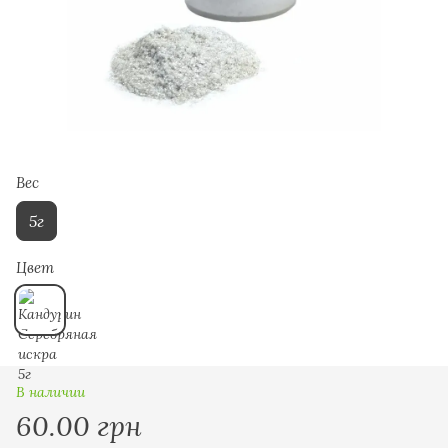
Вес
5г
Цвет
В наличии
60.00 грн