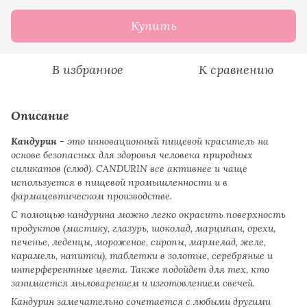
Купить
В избранное
К сравнению
Описание
Кандурин -
это инновационный пищевой краситель на
основе безопасных для здоровья человека природных
силикатов (слюд). CANDURIN все активнее и чаще
используется в пищевой промышленности и в
фармацевтическом производстве.
С помощью кандурина можно легко окрасить поверхность
продуктов (мастику, глазурь, шоколад, марципан, орехи,
печенье, леденцы, мороженое, сиропы, мармелад, желе,
карамель, напитки), таблетки в золотые, серебряные и
интерферентные цвета. Также подойдет для тех, кто
занимается мыловарением и изготовлением свечей.
Кандурин замечательно сочетается с любыми другими