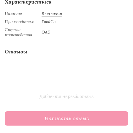
Характеристики
Наличие
В наличии
Производитель
FoodCo
Страна
ОАЭ
производства
Отзывы
Добавьте первый отзыв
Написать отзыв