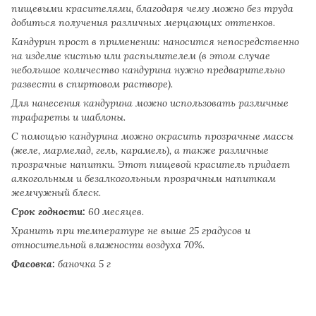
пищевыми красителями, благодаря чему можно без труда
добиться получения различных мерцающих оттенков.
Кандурин прост в применении:
наносится непосредственно
на изделие кистью или распылителем (в этом случае
небольшое количество кандурина нужно предварительно
развести в спиртовом растворе).
Для нанесения кандурина можно использовать различные
трафареты и шаблоны.
С помощью кандурина можно окрасить прозрачные массы
(желе, мармелад, гель, карамель), а также различные
прозрачные напитки. Этот пищевой краситель придает
алкогольным и безалкогольным прозрачным напиткам
жемчужный блеск.
Срок годности:
60 месяцев.
Хранить при температуре не выше 25 градусов и
относительной влажности воздуха 70%.
Фасовка:
баночка 5 г