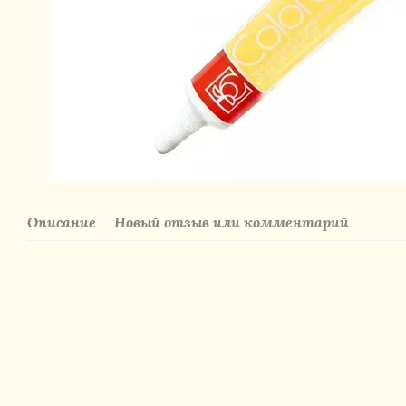
Описание
Новый отзыв или комментарий