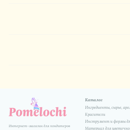
Каталог
Ингредиенты, сырье, а
Красители
Инструмент и формы дл
Интернет-магазин для кондитеров
Материал для цветочног