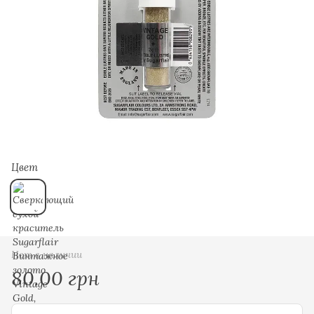
Цвет
Нет в наличии
80.00 грн