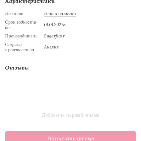
Характеристики
Наличие
Нет в наличии
Срок годности
01.01.2027г.
до
Производитель
Sugarflair
Страна
Англия
производства
Отзывы
Добавьте первый отзыв
Написать отзыв