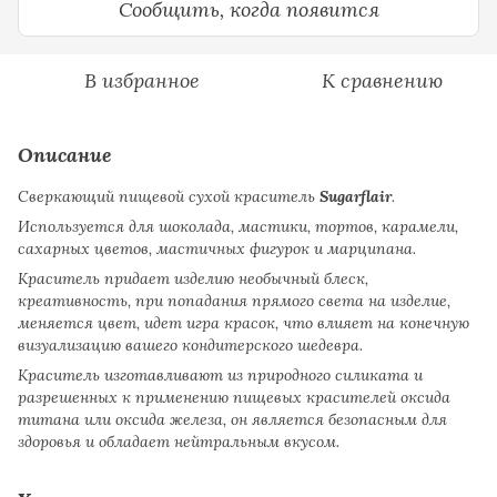
Сообщить, когда появится
В избранное
К сравнению
Описание
Сверкающий пищевой сухой краситель
Sugarflair
.
Используется для шоколада, мастики, тортов, карамели,
сахарных цветов, мастичных фигурок и марципана.
Краситель придает изделию необычный блеск,
креативность, при попадания прямого света на изделие,
меняется цвет, идет игра красок, что влияет на конечную
визуализацию вашего кондитерского шедевра.
Краситель изготавливают из природного силиката и
разрешенных к применению пищевых красителей оксида
титана или оксида железа, он является безопасным для
здоровья и обладает нейтральным вкусом.