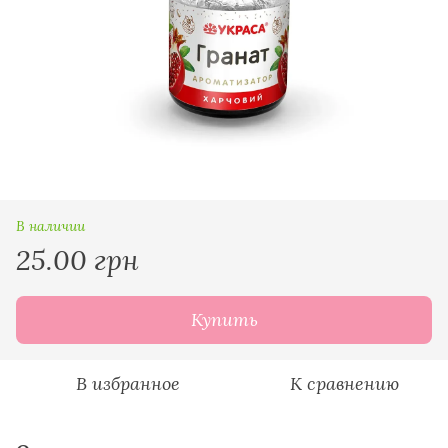
В наличии
25.00 грн
Купить
В избранное
К сравнению