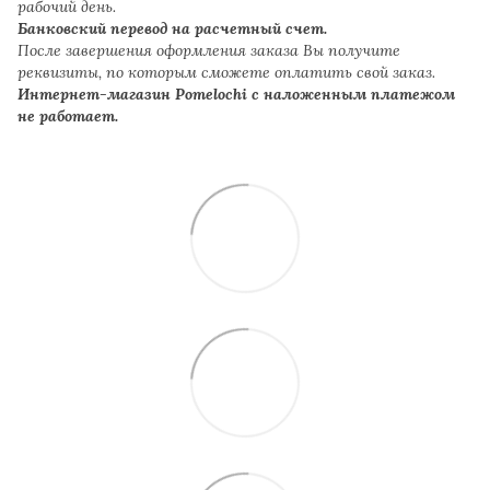
рабочий день.
Банковский перевод на расчетный счет.
После завершения оформления заказа Вы получите
реквизиты, по которым сможете оплатить свой заказ.
Интернет-магазин Pomelochi с наложенным платежом
не работает.