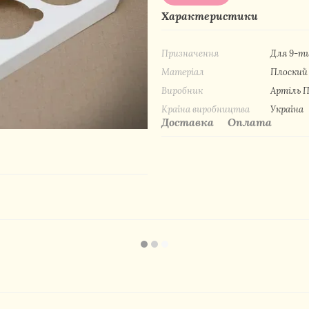
Характеристики
Призначення
Для 9-ти
Матеріал
Плоский
Виробник
Артіль 
Країна виробництва
Україна
Доставка
Оплата