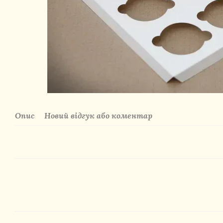
Опис
Новий відгук або коментар