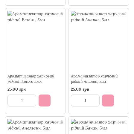
Ароматизатор харчовий
Ароматизатор харчовий
рідкий Ваніль, 5мл
рідкий Ананас, 5мл
25.00 грн
25.00 грн