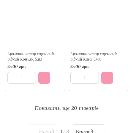
Ароматизатор харчовий
Ароматизатор харчовий
рідкий Коньяк, 5мл
рідкий Кава, 5мл
25.00 грн
25.00 грн
Показати ще 20 товарів
Назад
Вперед
1
з 3