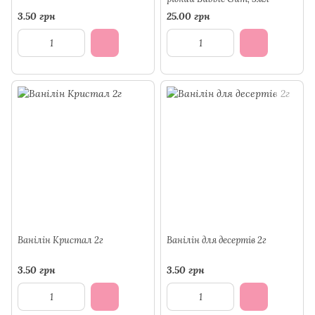
3.50 грн
25.00 грн
Ванілін Кристал 2г
Ванілін для десертів 2г
3.50 грн
3.50 грн