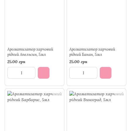
Ароматизатор харчовий
Ароматизатор харчовий
рідкий Апельсин, 5мл
рідкий Банан, 5мл
25.00 грн
25.00 грн