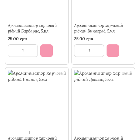
Ароматизатор харчовий
Ароматизатор харчовий
рідкий Барбарис, 5мл
рідкий Виноград, 5мл
25.00 грн
25.00 грн
1
Ароматизатор харчовий
Ароматизатор харчовий