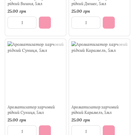
рідкий Вишня, 5мл
рідкий Дюшес, 5мл
25.00 грн
25.00 грн
Ароматизатор харчовий
Ароматизатор харчовий
рідкий Суниця, 5мл
рідкий Карамель, 5мл
25.00 грн
25.00 грн