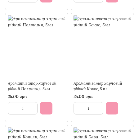
Ароматизатор харчовий
Ароматизатор харчовий
рідкий Полуниця, 5мл
рідкий Кокос, 5мл
25.00 грн
25.00 грн