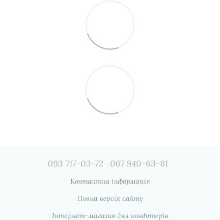
093 717-03-72
067 940-63-81
Контактна інформація
Повна версія сайту
Інтернет-магазин для кондитерів