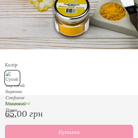
Колір
В наявності
65.00 грн
Купити