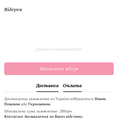
Відгуки
Додайте перший відгук
Написати відгук
Доставка
Оплата
Доставлення замовлення по Україні відбувається
Новою
Поштою
або
Укрпоштою.
Мінімальна сума замовлення- 200грн
Кур'єрське доставлення по Києву відсутнє.