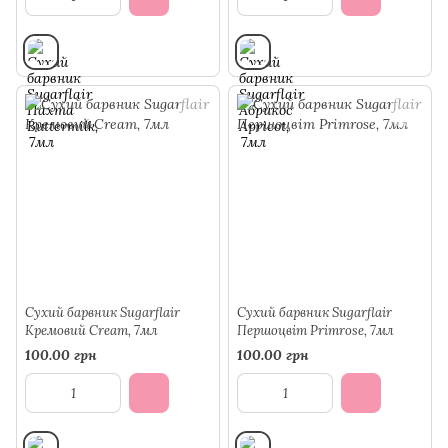
Сухий барвник Sugarflair
Сухий барвник Sugarflair
Кремовий Cream, 7мл
Першоцвіт Primrose, 7мл
100.00 грн
100.00 грн