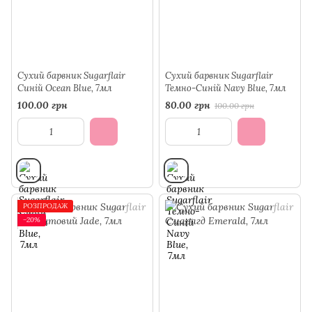
Сухий барвник Sugarflair
Сухий барвник Sugarflair
Синій Ocean Blue, 7мл
Темно-Синій Navy Blue, 7мл
100.00 грн
80.00 грн
100.00 грн
РОЗПРОДАЖ
−20%