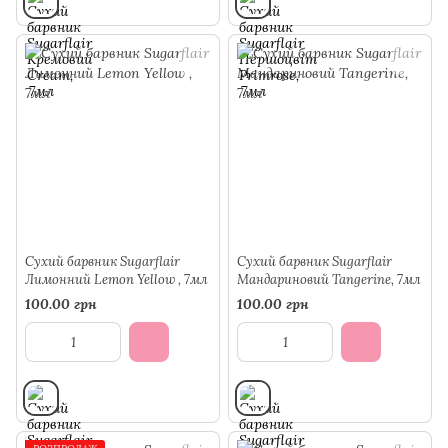
Сухий барвник Sugarflair
Сухий барвник Sugarflair
Лимонний Lemon Yellow , 7мл
Мандариновий Tangerine, 7мл
100.00 грн
100.00 грн