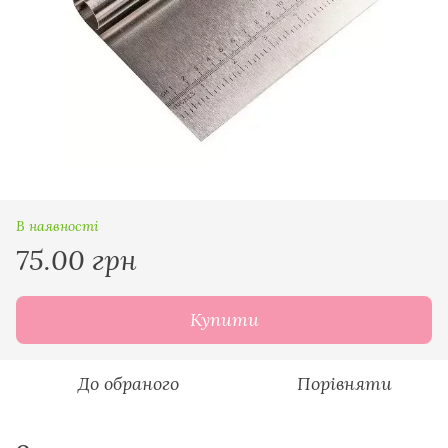
В наявності
75.00 грн
Купити
До обраного
Порівняти