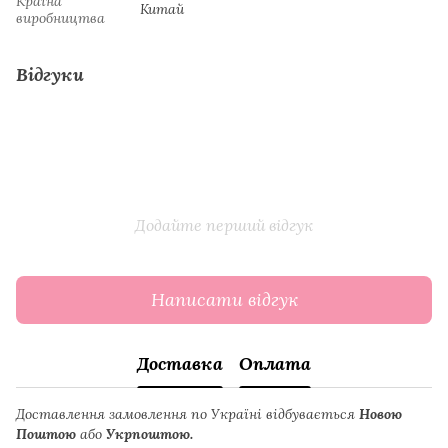
Країна
Китай
виробництва
Відгуки
Додайте перший відгук
Написати відгук
Доставка
Оплата
Доставлення замовлення по Україні відбувається
Новою
Поштою
або
Укрпоштою.