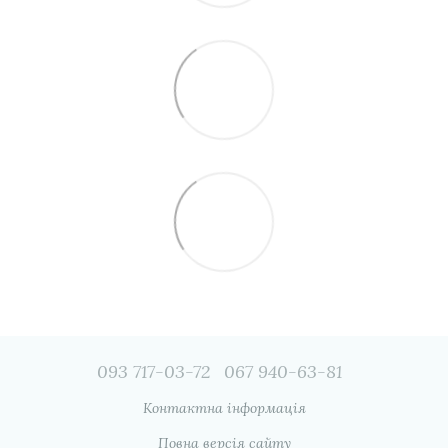
093 717-03-72
067 940-63-81
Контактна інформація
Повна версія сайту