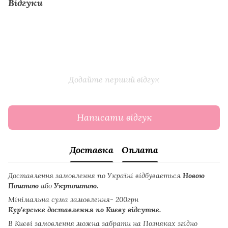
Відгуки
Додайте перший відгук
Написати відгук
Доставка
Оплата
Доставлення замовлення по Україні відбувається
Новою
Поштою
або
Укрпоштою.
Мінімальна сума замовлення- 200грн
Кур'єрське доставлення по Києву відсутнє.
В Києві замовлення можна забрати на Позняках згідно