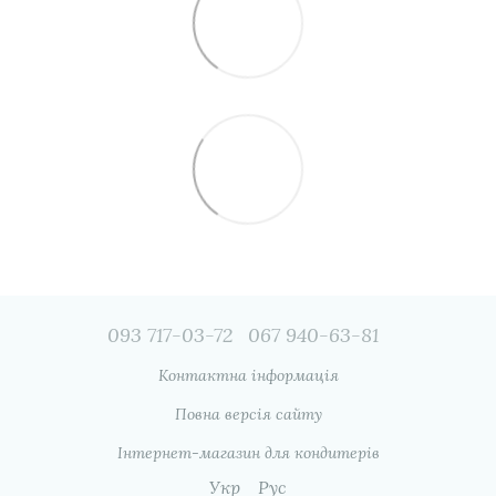
093 717-03-72
067 940-63-81
Контактна інформація
Повна версія сайту
Інтернет-магазин для кондитерів
Укр
Рус