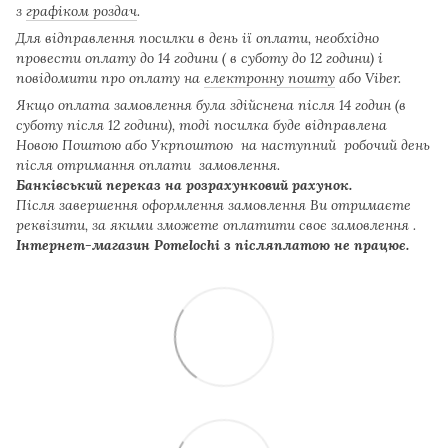
з
графіком роздач
.
Для відправлення посилки в день ії оплати, необхідно
провести оплату до 14 години ( в суботу до 12 години) і
повідомити про оплату на
електронну пошту
або Viber.
Якщо оплата замовлення була здійснена після 14 годин (в
суботу після 12 години), тоді посилка буде відправлена
Новою Поштою або Укрпоштою на наступний робочий день
після отримання оплати замовлення.
Банківський переказ на розрахунковий рахунок.
Після завершення оформлення замовлення Ви отримаєте
реквізити, за якими зможете оплатити своє замовлення .
Інтернет-магазин Pomelochi з післяплатою не працює.