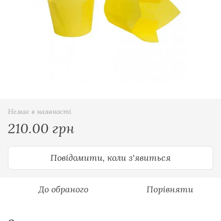
Немає в наявності
210.00 грн
Повідомити, коли з'явиться
До обраного
Порівняти