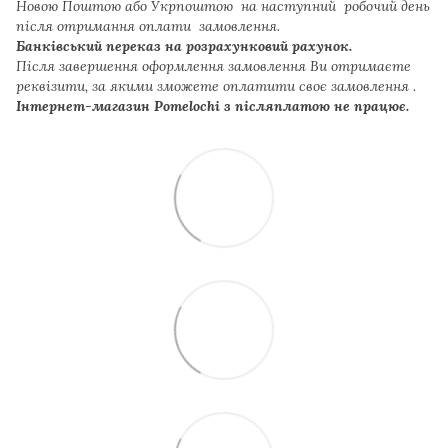
Новою Поштою або Укрпоштою на наступний робочий день
після отримання оплати замовлення.
Банківський переказ на розрахунковий рахунок.
Після завершення оформлення замовлення Ви отримаєте
реквізити, за якими зможете оплатити своє замовлення .
Інтернет-магазин Pomelochi з післяплатою не працює.