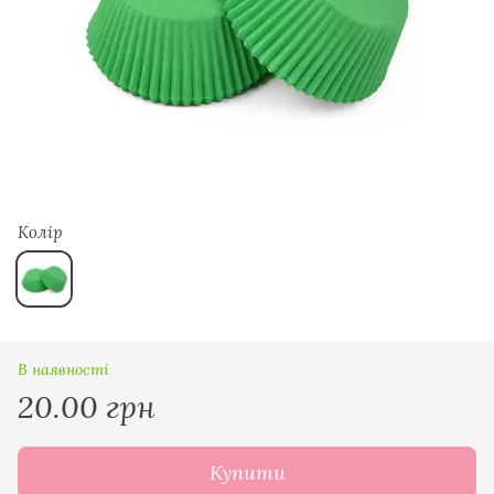
Колір
В наявності
20.00 грн
Купити