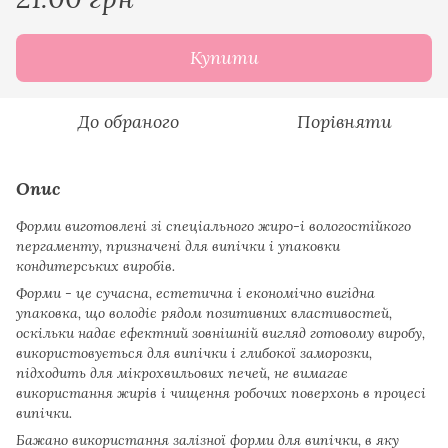
Купити
До обраного
Порівняти
Опис
Форми виготовлені зі спеціального жиро-і вологостійкого
пергаменту, призначені для випічки і упаковки
кондитерських виробів.
Форми - це сучасна, естетична і економічно вигідна
упаковка, що володіє рядом позитивних властивостей,
оскільки надає ефектний зовнішній вигляд готовому виробу,
використовується для випічки і глибокої заморозки,
підходить для мікрохвильових печей, не вимагає
використання жирів і чищення робочих поверхонь в процесі
випічки.
Бажано використання залізної форми для випічки, в яку