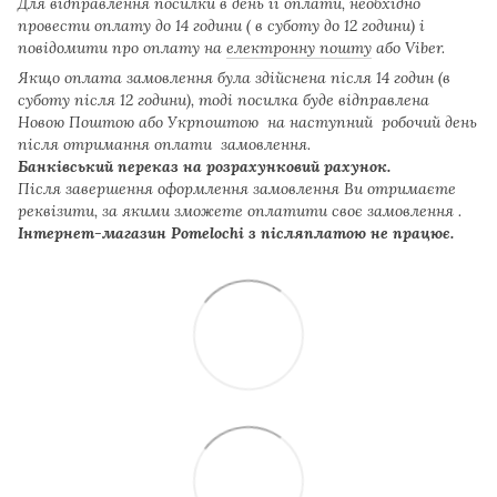
Для відправлення посилки в день ії оплати, необхідно
провести оплату до 14 години ( в суботу до 12 години) і
повідомити про оплату на
електронну пошту
або Viber.
Якщо оплата замовлення була здійснена після 14 годин (в
суботу після 12 години), тоді посилка буде відправлена
Новою Поштою або Укрпоштою на наступний робочий день
після отримання оплати замовлення.
Банківський переказ на розрахунковий рахунок.
Після завершення оформлення замовлення Ви отримаєте
реквізити, за якими зможете оплатити своє замовлення .
Інтернет-магазин Pomelochi з післяплатою не працює.