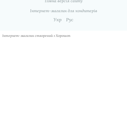
Повна версія сайту
Інтернет-магазин для кондитерів
Укр
Рус
Інтернет-магазин створений з Хорошоп