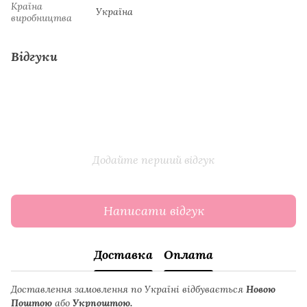
Країна
Україна
виробництва
Відгуки
Додайте перший відгук
Написати відгук
Доставка
Оплата
Доставлення замовлення по Україні відбувається
Новою
Поштою
або
Укрпоштою.