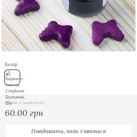
Колір
Немає в наявності
60.00 грн
Повідомити, коли з'явиться