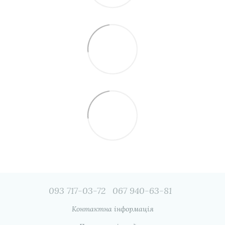
093 717-03-72
067 940-63-81
Контактна інформація