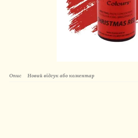
Опис
Новий відгук або коментар