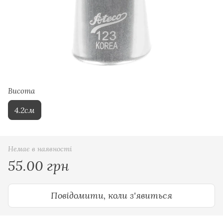
Висота
4.2см
Немає в наявності
55.00 грн
Повідомити, коли з'явиться