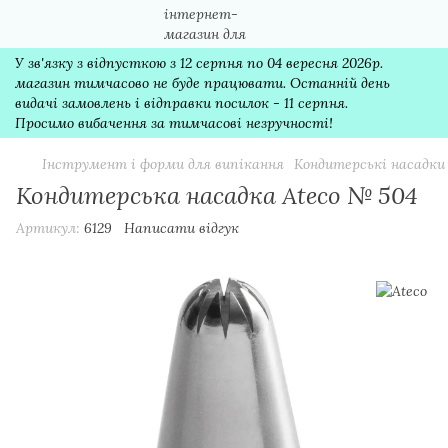
У зв'язку з відпусткою з 12 серпня по 04 вересня 2026р.
магазин тимчасово не буде працювати. Останній день
видачі замовлень і відправки посилок - 11 серпня.
Просимо вибачення за тимчасові незручності!
Інструмент і форми для випікання
Кондитерські насадки
Кондитерська насадка Ateco № 504
Артикул:
6129
Написати відгук