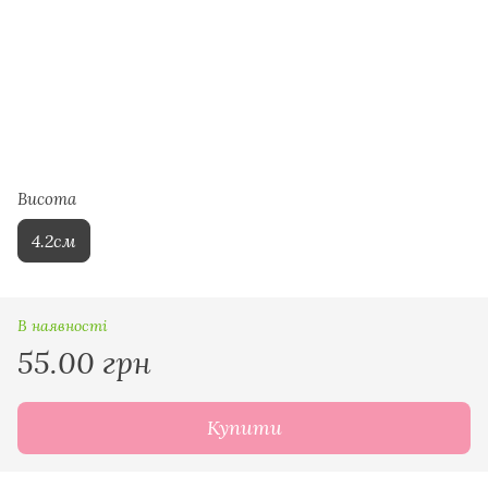
Висота
4.2см
В наявності
55.00 грн
Купити