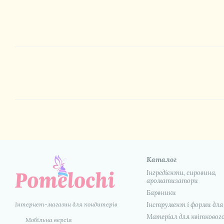
Каталог
Інгредієнти, сировина,
ароматизатори
Барвники
Інтернет-магазин для кондитерів
Інструмент і форми для
Матеріал для квіткового
Мобільна версія