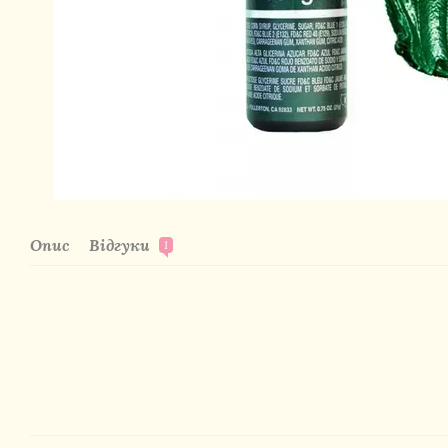
Опис
Відгуки
1