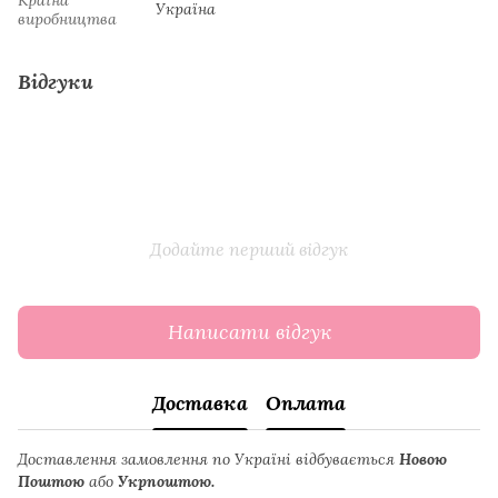
Україна
виробництва
Відгуки
Додайте перший відгук
Написати відгук
Доставка
Оплата
Доставлення замовлення по Україні відбувається
Новою
Поштою
або
Укрпоштою.