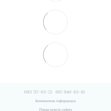
093 717-03-72
067 940-63-81
Контактна інформація
Повна версія сайту