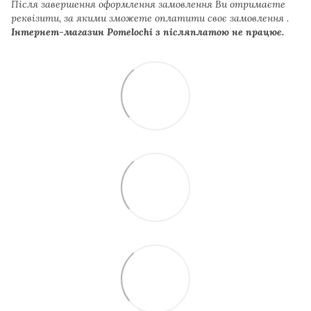
Після завершення оформлення замовлення Ви отримаєте
реквізити, за якими зможете оплатити своє замовлення .
Інтернет-магазин Pomelochi з післяплатою не працює.